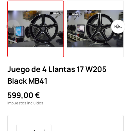
Previous
Next
Juego de 4 Llantas 17 W205
Black MB41
599,00 €
Impuestos incluidos