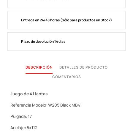
Entrega en 24/48 horas (Sólo para productos en Stock)
Plazo de devolución 14 días
DESCRIPCIÓN
DETALLES DE PRODUCTO
COMENTARIOS
Juego de 4 Llantas
Referencia Modelo: W205 Black MB41
Pulgada: 17
Anclaje: 5x112