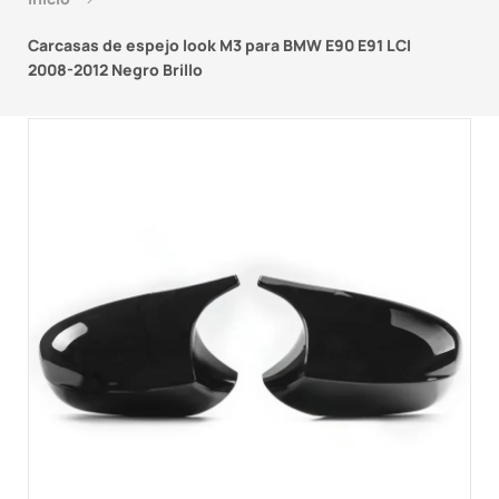
Carcasas de espejo look M3 para BMW E90 E91 LCI
2008-2012 Negro Brillo