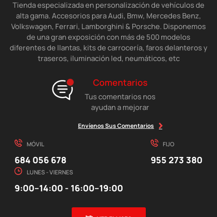
Tienda especializada en personalización de vehículos de
alta gama. Accesorios para Audi, Bmw, Mercedes Benz,
Volkswagen, Ferrari, Lamborghini & Porsche. Disponemos
de una gran exposición con más de 500 modelos
diferentes de llantas, kits de carrocería, faros delanteros y
traseros, iluminación led, neumáticos, etc
Comentarios
Tus comentarios nos
ayudan a mejorar
Envíenos Sus Comentarios
MÓVIL
FIJO
684 056 678
955 273 380
LUNES - VIERNES
9:00–14:00 - 16:00–19:00