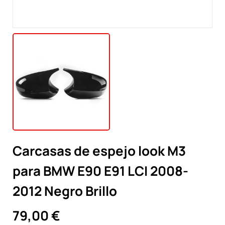
Carcasas de espejo look M3
para BMW E90 E91 LCI 2008-
2012 Negro Brillo
79,00 €