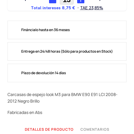
Fináncialo hasta en 36 meses
Entrega en 24/48 horas (Sólo para productos en Stock)
Plazo de devolución 14 días
Carcasas de espejo look M3 para BMW E90 E91 LCI 2008-
2012 Negro Brillo
Fabricadas en Abs
DETALLES DE PRODUCTO
COMENTARIOS