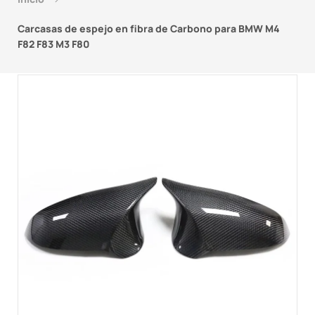
Carcasas de espejo en fibra de Carbono para BMW M4
F82 F83 M3 F80