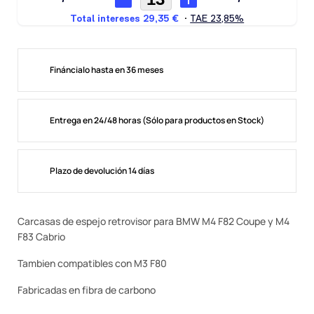
Fináncialo hasta en 36 meses
Entrega en 24/48 horas (Sólo para productos en Stock)
Plazo de devolución 14 días
Carcasas de espejo retrovisor para BMW M4 F82 Coupe y M4
F83 Cabrio
Tambien compatibles con M3 F80
Fabricadas en fibra de carbono