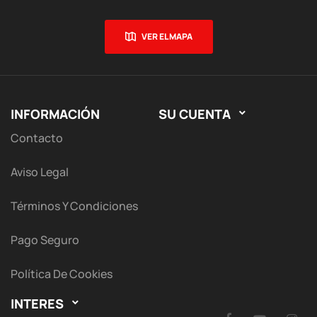
VER EL MAPA
INFORMACIÓN
SU CUENTA

Contacto
Aviso Legal
Términos Y Condiciones
Pago Seguro
Política De Cookies
INTERES
