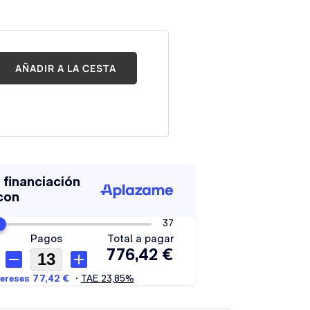
AÑADIR A LA CESTA