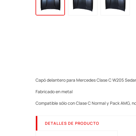
Capó delantero para Mercedes Clase C W205 Sedan
Fabricado en metal
Compatible sólo con Clase C Normal y Pack AMG, no 
DETALLES DE PRODUCTO