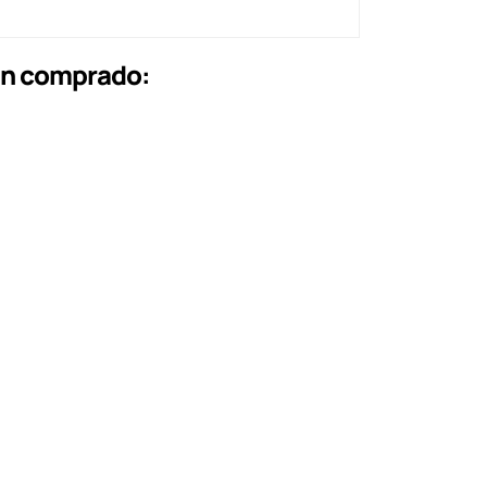
an comprado: