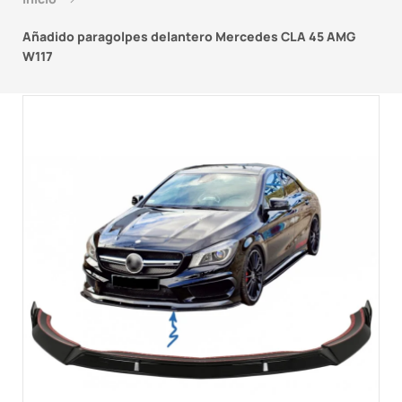
Añadido paragolpes delantero Mercedes CLA 45 AMG
W117