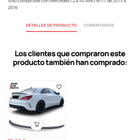
Solo compatible con Mercedes CLA 45 AMG W117 de 2013 a
2016
DETALLES DE PRODUCTO
COMENTARIOS
Los clientes que compraron este
producto también han comprado: