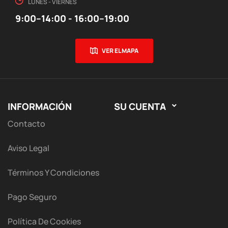
LUNES - VIERNES
9:00–14:00 - 16:00–19:00
VER EL MAPA
INFORMACIÓN
SU CUENTA

Contacto
Aviso Legal
Términos Y Condiciones
Pago Seguro
Política De Cookies