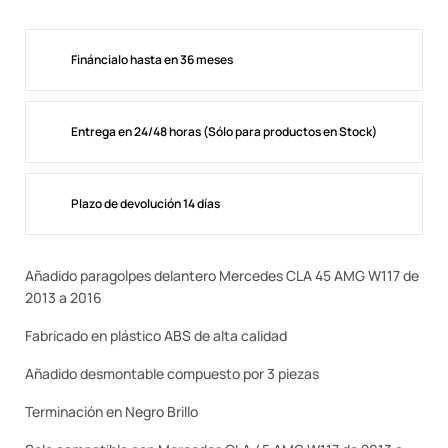
Fináncialo hasta en 36 meses
Entrega en 24/48 horas (Sólo para productos en Stock)
Plazo de devolución 14 días
Añadido paragolpes delantero Mercedes CLA 45 AMG W117 de
2013 a 2016
Fabricado en plástico ABS de alta calidad
Añadido desmontable compuesto por 3 piezas
Terminación en Negro Brillo