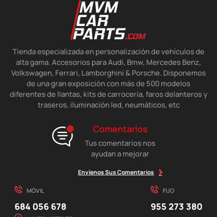
Tienda especializada en personalización de vehículos de
alta gama. Accesorios para Audi, Bmw, Mercedes Benz,
Volkswagen, Ferrari, Lamborghini & Porsche. Disponemos
de una gran exposición con más de 500 modelos
diferentes de llantas, kits de carrocería, faros delanteros y
traseros, iluminación led, neumáticos, etc
Comentarios
Tus comentarios nos
ayudan a mejorar
Envíenos Sus Comentarios
MÓVIL
FIJO
684 056 678
955 273 380