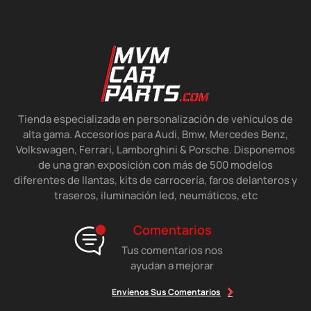
Tienda especializada en personalización de vehículos de
alta gama. Accesorios para Audi, Bmw, Mercedes Benz,
Volkswagen, Ferrari, Lamborghini & Porsche. Disponemos
de una gran exposición con más de 500 modelos
diferentes de llantas, kits de carrocería, faros delanteros y
traseros, iluminación led, neumáticos, etc
Comentarios
Tus comentarios nos
ayudan a mejorar
Envíenos Sus Comentarios