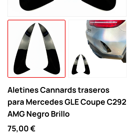
Aletines Cannards traseros
para Mercedes GLE Coupe C292
AMG Negro Brillo
75,00 €