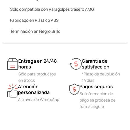
Sólo compatible con Paragolpes trasero AMG
Fabricado en Plástico ABS
Terminación en Negro Brillo
Entrega en 24/48
Garantía de
horas
satisfacción
Sólo para productos
*Plazo de devolución
en Stock
14 días
Atención
Pagos seguros
personalizada
Su información de
A través de WhatsAap
pago se procesa de
forma segura