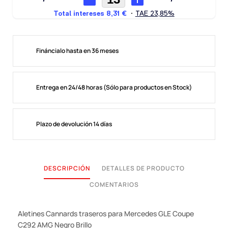
Fináncialo hasta en 36 meses
Entrega en 24/48 horas (Sólo para productos en Stock)
Plazo de devolución 14 días
DESCRIPCIÓN
DETALLES DE PRODUCTO
COMENTARIOS
Aletines Cannards traseros para Mercedes GLE Coupe
C292 AMG Negro Brillo