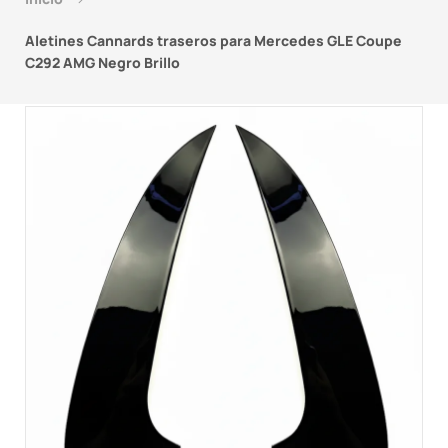
Aletines Cannards traseros para Mercedes GLE Coupe
C292 AMG Negro Brillo