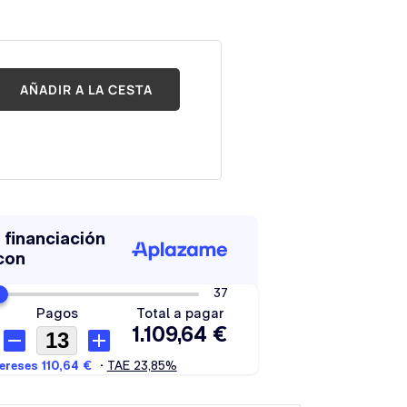
AÑADIR A LA CESTA