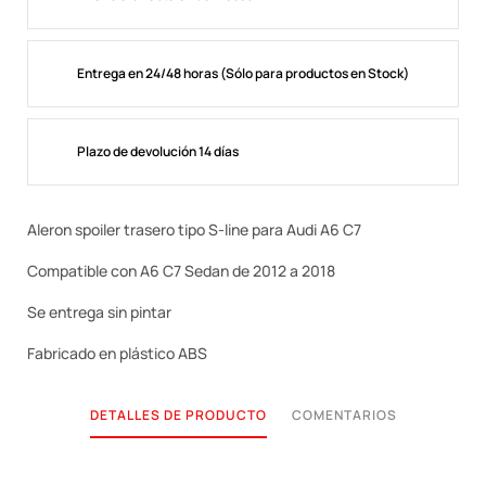
Entrega en 24/48 horas (Sólo para productos en Stock)
Plazo de devolución 14 días
Aleron spoiler trasero tipo S-line para Audi A6 C7
Compatible con A6 C7 Sedan de 2012 a 2018
Se entrega sin pintar
Fabricado en plástico ABS
DETALLES DE PRODUCTO
COMENTARIOS