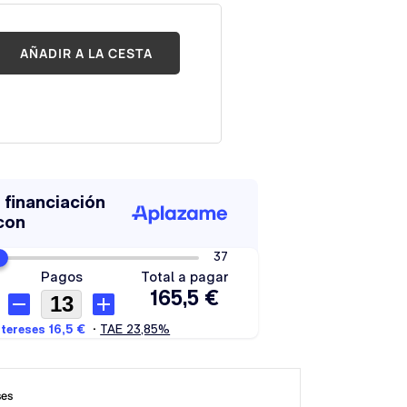
AÑADIR A LA CESTA
ses