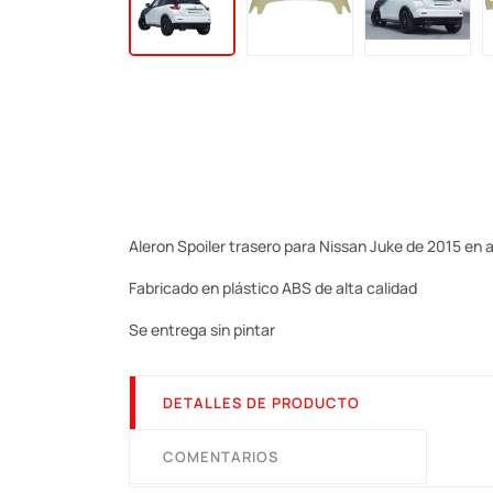
Aleron Spoiler trasero para Nissan Juke de 2015 en 
Fabricado en plástico ABS de alta calidad
Se entrega sin pintar
DETALLES DE PRODUCTO
COMENTARIOS