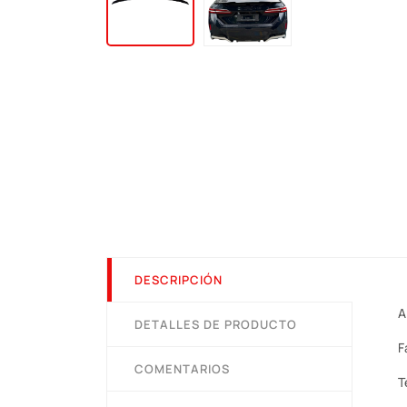
DESCRIPCIÓN
A
DETALLES DE PRODUCTO
F
COMENTARIOS
T