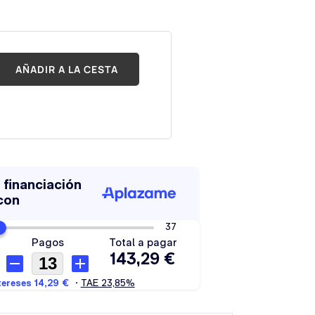
AÑADIR A LA CESTA