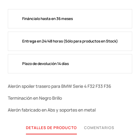
Fináncialo hasta en 36 meses
Entrega en 24/48 horas (Sólo para productos en Stock)
Plazo de devolución 14 días
Alerón spoiler trasero para BMW Serie 4 F32 F33 F36
Terminación en Negro Brillo
Alerón fabricado en Abs y soportes en metal
DETALLES DE PRODUCTO
COMENTARIOS