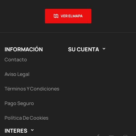
VER EL MAPA
INFORMACIÓN
SU CUENTA

Contacto
Aviso Legal
Términos Y Condiciones
Pago Seguro
Política De Cookies
INTERES
