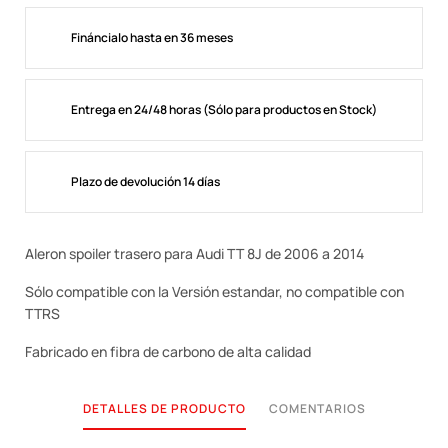
Fináncialo hasta en 36 meses
Entrega en 24/48 horas (Sólo para productos en Stock)
Plazo de devolución 14 días
Aleron spoiler trasero para Audi TT 8J de 2006 a 2014
Sólo compatible con la Versión estandar, no compatible con
TTRS
Fabricado en fibra de carbono de alta calidad
DETALLES DE PRODUCTO
COMENTARIOS