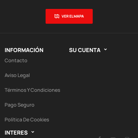
VER EL MAPA
INFORMACIÓN
SU CUENTA

Contacto
Aviso Legal
Términos Y Condiciones
Pago Seguro
Política De Cookies
INTERES
