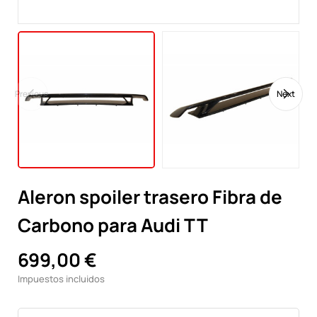
Previous
Next
Aleron spoiler trasero Fibra de
Carbono para Audi TT
699,00 €
Impuestos incluidos