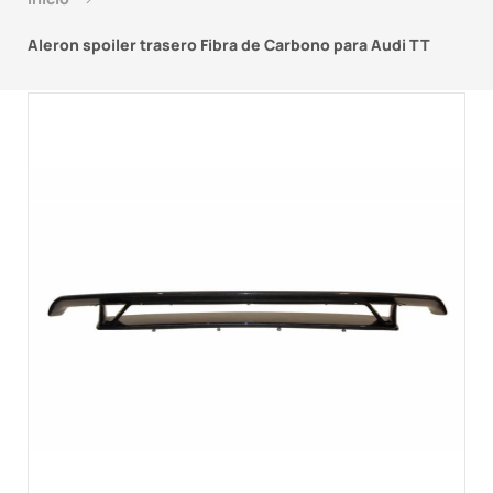
Aleron spoiler trasero Fibra de Carbono para Audi TT