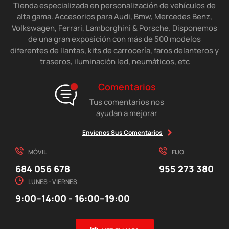
Tienda especializada en personalización de vehículos de
alta gama. Accesorios para Audi, Bmw, Mercedes Benz,
Volkswagen, Ferrari, Lamborghini & Porsche. Disponemos
de una gran exposición con más de 500 modelos
diferentes de llantas, kits de carrocería, faros delanteros y
traseros, iluminación led, neumáticos, etc
Comentarios
Tus comentarios nos
ayudan a mejorar
Envíenos Sus Comentarios
MÓVIL
FIJO
684 056 678
955 273 380
LUNES - VIERNES
9:00–14:00 - 16:00–19:00