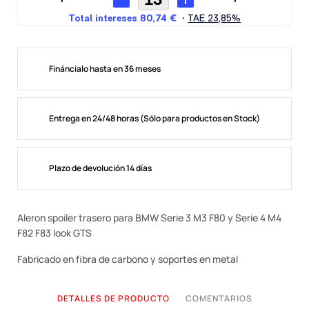
Fináncialo hasta en 36 meses
Entrega en 24/48 horas (Sólo para productos en Stock)
Plazo de devolución 14 días
Aleron spoiler trasero para BMW Serie 3 M3 F80 y Serie 4 M4
F82 F83 look GTS
Fabricado en fibra de carbono y soportes en metal
DETALLES DE PRODUCTO
COMENTARIOS