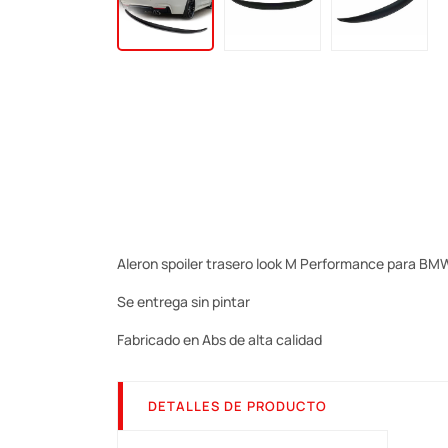
Aleron spoiler trasero look M Performance para BMW
Se entrega sin pintar
Fabricado en Abs de alta calidad
DETALLES DE PRODUCTO