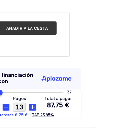
AÑADIR A LA CESTA