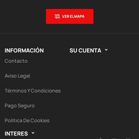
VER EL MAPA
INFORMACIÓN
SU CUENTA

Contacto
Aviso Legal
Términos Y Condiciones
Pago Seguro
Política De Cookies
INTERES
