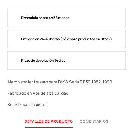
Fináncialo hasta en 36 meses
Entrega en 24/48 horas (Sólo para productos en Stock)
Plazo de devolución 14 días
Aleron spoiler trasero para BMW Serie 3 E30 1982-1990
Fabricado en Abs de alta calidad
Se entrega sin pintar
DETALLES DE PRODUCTO
COMENTARIOS