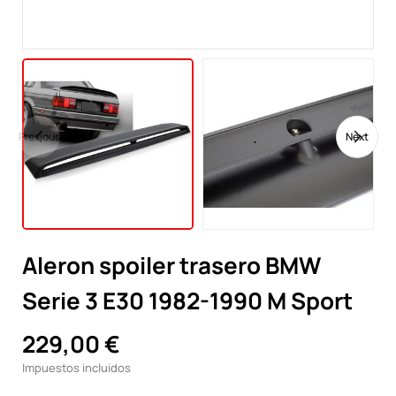
Previous
Next
Aleron spoiler trasero BMW
Serie 3 E30 1982-1990 M Sport
229,00 €
Impuestos incluidos