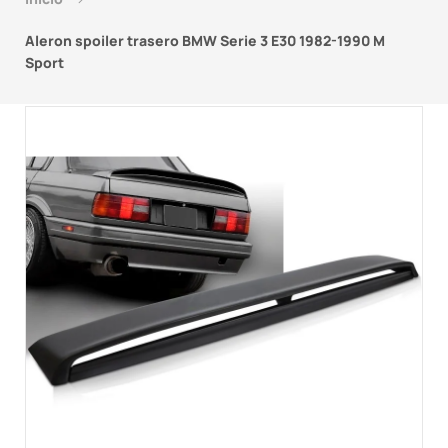
Aleron spoiler trasero BMW Serie 3 E30 1982-1990 M
Sport