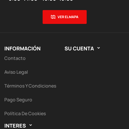
VER EL MAPA
INFORMACIÓN
SU CUENTA

Contacto
Aviso Legal
Términos Y Condiciones
Pago Seguro
Política De Cookies
INTERES
