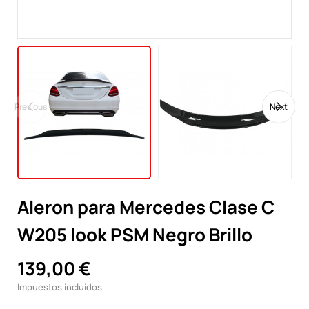
Previous
Next
Aleron para Mercedes Clase C
W205 look PSM Negro Brillo
139,00 €
Impuestos incluidos