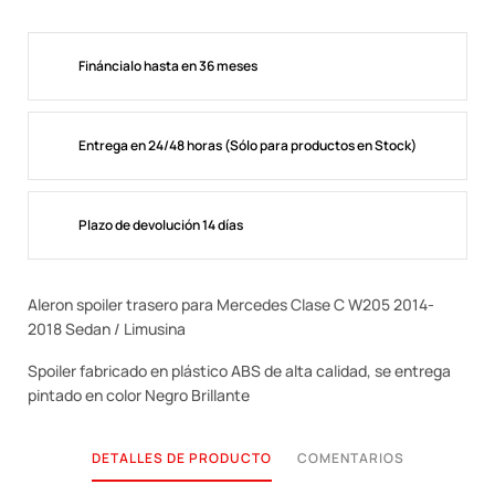
Fináncialo hasta en 36 meses
Entrega en 24/48 horas (Sólo para productos en Stock)
Plazo de devolución 14 días
Aleron spoiler trasero para Mercedes Clase C W205 2014-
2018 Sedan / Limusina
Spoiler fabricado en plástico ABS de alta calidad, se entrega
pintado en color Negro Brillante
DETALLES DE PRODUCTO
COMENTARIOS