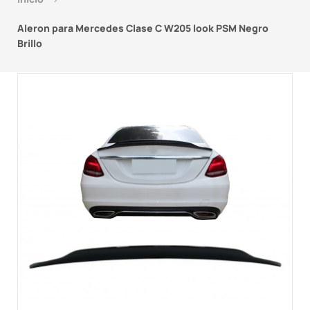
Aleron para Mercedes Clase C W205 look PSM Negro
Brillo