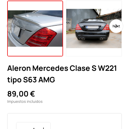
Previous
Next
Aleron Mercedes Clase S W221
tipo S63 AMG
89,00 €
Impuestos incluidos