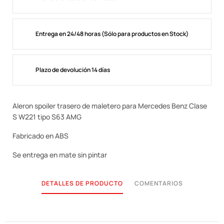
Entrega en 24/48 horas (Sólo para productos en Stock)
Plazo de devolución 14 días
Aleron spoiler trasero de maletero para Mercedes Benz Clase
S W221 tipo S63 AMG
Fabricado en ABS
Se entrega en mate sin pintar
DETALLES DE PRODUCTO
COMENTARIOS