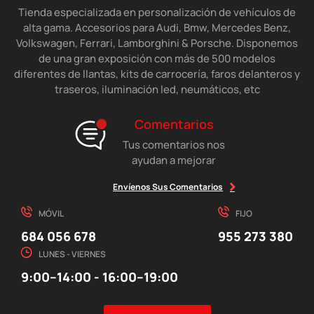
Tienda especializada en personalización de vehículos de
alta gama. Accesorios para Audi, Bmw, Mercedes Benz,
Volkswagen, Ferrari, Lamborghini & Porsche. Disponemos
de una gran exposición con más de 500 modelos
diferentes de llantas, kits de carrocería, faros delanteros y
traseros, iluminación led, neumáticos, etc
Comentarios
Tus comentarios nos
ayudan a mejorar
Envíenos Sus Comentarios
MÓVIL
FIJO
684 056 678
955 273 380
LUNES - VIERNES
9:00–14:00 - 16:00–19:00