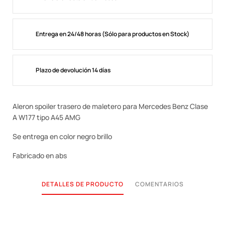
Entrega en 24/48 horas (Sólo para productos en Stock)
Plazo de devolución 14 días
Aleron spoiler trasero de maletero para Mercedes Benz Clase
A W177 tipo A45 AMG
Se entrega en color negro brillo
Fabricado en abs
DETALLES DE PRODUCTO
COMENTARIOS