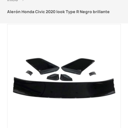
Alerón Honda Civic 2020 look Type R Negro brillante