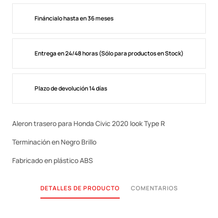
Fináncialo hasta en 36 meses
Entrega en 24/48 horas (Sólo para productos en Stock)
Plazo de devolución 14 días
Aleron trasero para Honda Civic 2020 look Type R
Terminación en Negro Brillo
Fabricado en plástico ABS
DETALLES DE PRODUCTO
COMENTARIOS