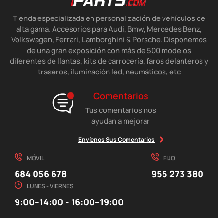
Tienda especializada en personalización de vehículos de
alta gama. Accesorios para Audi, Bmw, Mercedes Benz,
Volkswagen, Ferrari, Lamborghini & Porsche. Disponemos
de una gran exposición con más de 500 modelos
diferentes de llantas, kits de carrocería, faros delanteros y
traseros, iluminación led, neumáticos, etc
Comentarios
Tus comentarios nos
ayudan a mejorar
Envíenos Sus Comentarios
MÓVIL
FIJO
684 056 678
955 273 380
LUNES - VIERNES
9:00–14:00 - 16:00–19:00