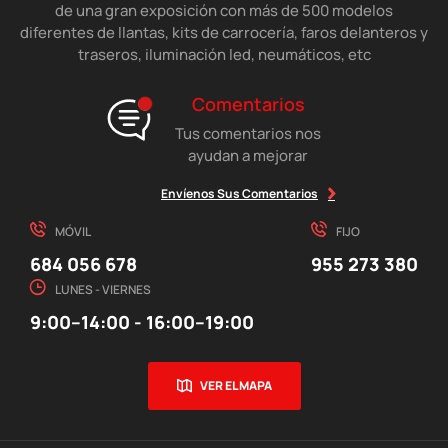
de una gran exposición con más de 500 modelos
diferentes de llantas, kits de carrocería, faros delanteros y
traseros, iluminación led, neumáticos, etc
Comentarios
Tus comentarios nos
ayudan a mejorar
Envíenos Sus Comentarios
MÓVIL
FIJO
684 056 678
955 273 380
LUNES - VIERNES
9:00–14:00 - 16:00–19:00
VER EL MAPA