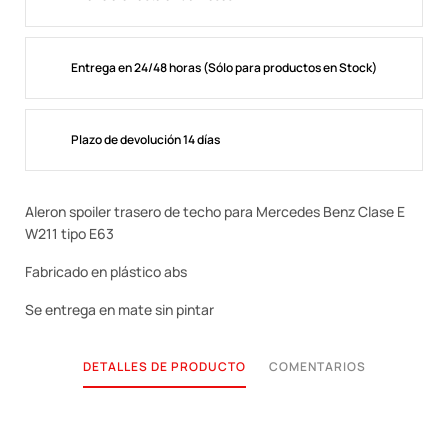
Entrega en 24/48 horas (Sólo para productos en Stock)
Plazo de devolución 14 días
Aleron spoiler trasero de techo para Mercedes Benz Clase E
W211 tipo E63
Fabricado en plástico abs
Se entrega en mate sin pintar
DETALLES DE PRODUCTO
COMENTARIOS