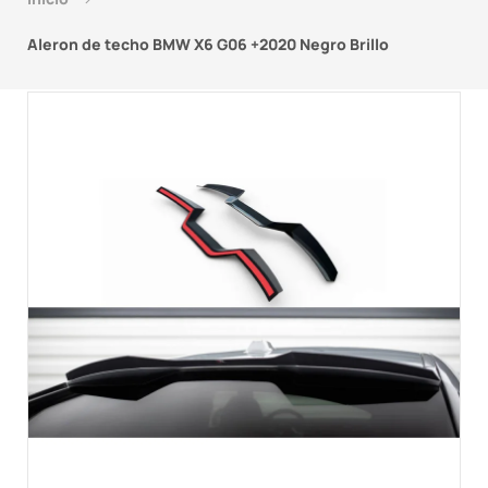
Aleron de techo BMW X6 G06 +2020 Negro Brillo