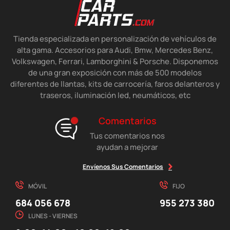
Tienda especializada en personalización de vehículos de
alta gama. Accesorios para Audi, Bmw, Mercedes Benz,
Volkswagen, Ferrari, Lamborghini & Porsche. Disponemos
de una gran exposición con más de 500 modelos
diferentes de llantas, kits de carrocería, faros delanteros y
traseros, iluminación led, neumáticos, etc
Comentarios
Tus comentarios nos
ayudan a mejorar
Envíenos Sus Comentarios
MÓVIL
FIJO
684 056 678
955 273 380
LUNES - VIERNES