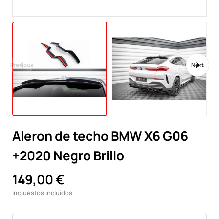
Previous
Next
Aleron de techo BMW X6 G06
+2020 Negro Brillo
149,00 €
Impuestos incluidos