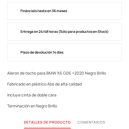
Fináncialo hasta en 36 meses
Entrega en 24/48 horas (Sólo para productos en Stock)
Plazo de devolución 14 días
Aleron de techo para BMW X6 G06 +2020 Negro Brillo
Fabricado en plástico Abs de alta calidad
Incluye cinta de doble cara
Terminación en Negro Brillo
DETALLES DE PRODUCTO
COMENTARIOS