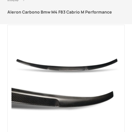
Aleron Carbono Bmw M4 F83 Cabrio M Performance