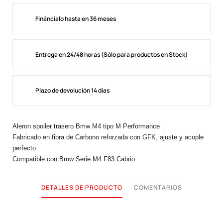
Fináncialo hasta en 36 meses
Entrega en 24/48 horas (Sólo para productos en Stock)
Plazo de devolución 14 días
Aleron spoiler trasero Bmw M4 tipo M Performance
Fabricado en fibra de Carbono reforzada con GFK, ajuste y acople
perfecto
Compatible con Bmw Serie M4 F83 Cabrio
DETALLES DE PRODUCTO
COMENTARIOS