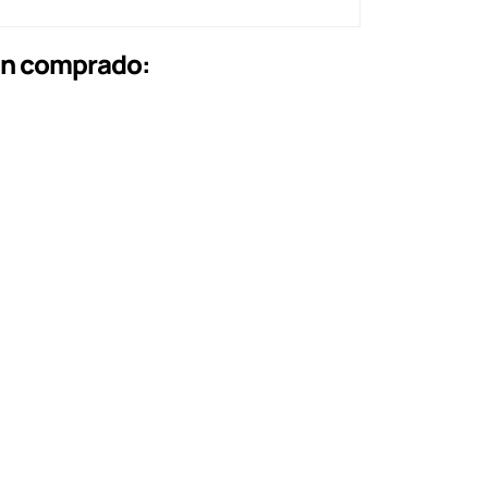
an comprado: