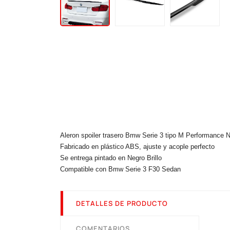
Aleron spoiler trasero Bmw Serie 3 tipo M Performance Ne
Fabricado en plástico ABS, ajuste y acople perfecto
Se entrega pintado en Negro Brillo
Compatible con Bmw Serie 3 F30 Sedan
DETALLES DE PRODUCTO
COMENTARIOS