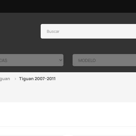
iguan
Tiguan 2007-2011