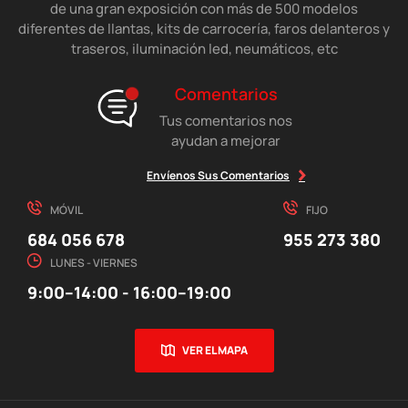
de una gran exposición con más de 500 modelos
diferentes de llantas, kits de carrocería, faros delanteros y
traseros, iluminación led, neumáticos, etc
Comentarios
Tus comentarios nos
ayudan a mejorar
Envíenos Sus Comentarios
MÓVIL
FIJO
684 056 678
955 273 380
LUNES - VIERNES
9:00–14:00 - 16:00–19:00
VER EL MAPA