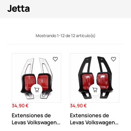
Jetta
Mostrando 1-12 de 12 artículo(s)
34,90 €
34,90 €
Precio
Precio
Extensiones de
Extensiones de
Levas Volkswagen
Levas Volkswagen
DSG Plata
DSG Negras