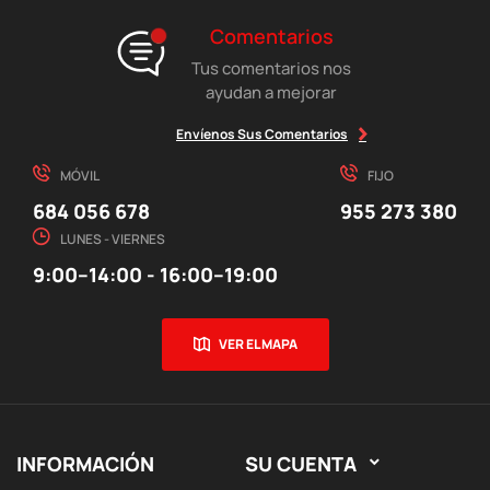
Comentarios
Tus comentarios nos
ayudan a mejorar
Envíenos Sus Comentarios
MÓVIL
FIJO
684 056 678
955 273 380
LUNES - VIERNES
9:00–14:00 - 16:00–19:00
VER EL MAPA
INFORMACIÓN
SU CUENTA
