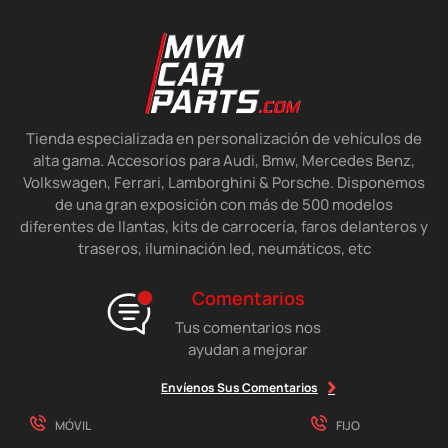
Tienda especializada en personalización de vehículos de
alta gama. Accesorios para Audi, Bmw, Mercedes Benz,
Volkswagen, Ferrari, Lamborghini & Porsche. Disponemos
de una gran exposición con más de 500 modelos
diferentes de llantas, kits de carrocería, faros delanteros y
traseros, iluminación led, neumáticos, etc
Comentarios
Tus comentarios nos
ayudan a mejorar
Envíenos Sus Comentarios
MÓVIL
FIJO