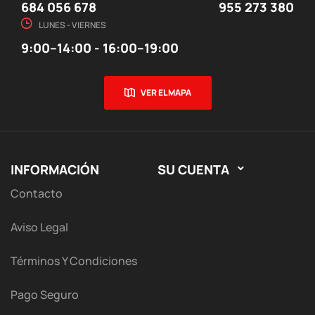
684 056 678
955 273 380
LUNES - VIERNES
9:00–14:00 - 16:00–19:00
VER EL MAPA
INFORMACIÓN
SU CUENTA

Contacto
Aviso Legal
Términos Y Condiciones
Pago Seguro