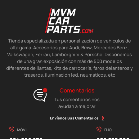
Tienda especializada en personalización de vehículos de
alta gama. Accesorios para Audi, Bmw, Mercedes Benz,
Volkswagen, Ferrari, Lamborghini & Porsche. Disponemos
de una gran exposición con más de 500 modelos
diferentes de llantas, kits de carrocería, faros delanteros y
traseros, iluminación led, neumáticos, etc
Comentarios
Tus comentarios nos
ayudan a mejorar
Envíenos Sus Comentarios
MÓVIL
FIJO