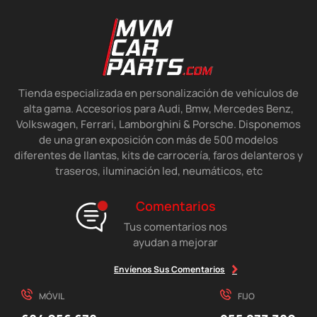
Tienda especializada en personalización de vehículos de
alta gama. Accesorios para Audi, Bmw, Mercedes Benz,
Volkswagen, Ferrari, Lamborghini & Porsche. Disponemos
de una gran exposición con más de 500 modelos
diferentes de llantas, kits de carrocería, faros delanteros y
traseros, iluminación led, neumáticos, etc
Comentarios
Tus comentarios nos
ayudan a mejorar
Envíenos Sus Comentarios
MÓVIL
FIJO