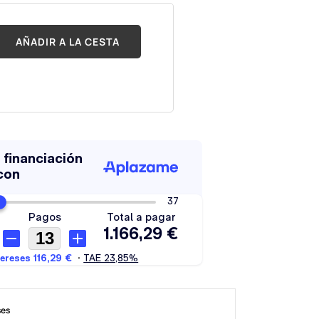
AÑADIR A LA CESTA
ses