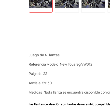
Juego de 4 Llantas
Referencia Modelo: New Touareg VW012
Pulgada: 22
Anclaje: 5x130
Medidas: *Esta llanta se encuentra disponible con dif
Las llantas de aleación son llantas de recambio compatible